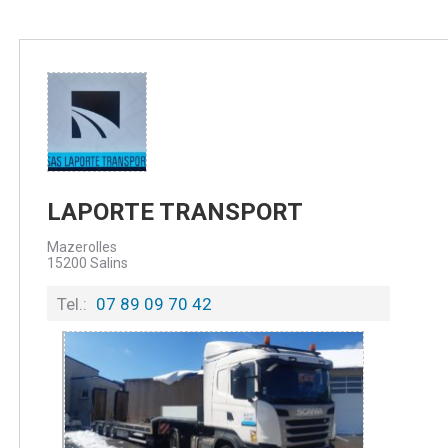
LAPORTE TRANSPORT
Mazerolles
15200
Salins
Tel.:
07 89 09 70 42