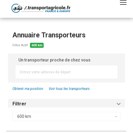
Annuaire Transporteurs
Filtre Actif:
600 km
Un transporteur proche de chez vous
Obtenir ma position
Voir tous les transporteurs
Filtrer