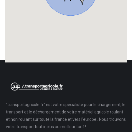
Contact Mail
En Savoir Plus
"transportagricole.fr" est votre spécialiste pour le chargement, le
transport et le déchargement de votre matériel agricole roulant
et non roulant sur toute la france et vers l'europe . Nous trouvons
votre transport tout inclus au meilleur tarif !