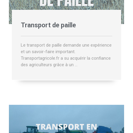
Transport de paille
Le transport de paille demande une expérience
et un savoir-faire important.
Transportagricole.fr a su acquérir la confiance
des agriculteurs grâce à un …