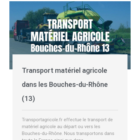
Transport matériel agricole
dans les Bouches-du-Rhône
(13)
Transportagricole.fr effectue le transport de
matériel agricole au départ ou vers les
Bouches-du-Rhône. Nous transportons dans