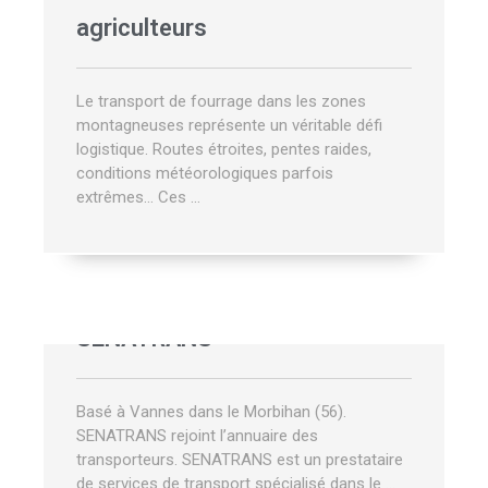
agriculteurs
Le transport de fourrage dans les zones
montagneuses représente un véritable défi
logistique. Routes étroites, pentes raides,
conditions météorologiques parfois
extrêmes… Ces …
SENATRANS
Basé à Vannes dans le Morbihan (56).
SENATRANS rejoint l’annuaire des
transporteurs. SENATRANS est un prestataire
de services de transport spécialisé dans le …