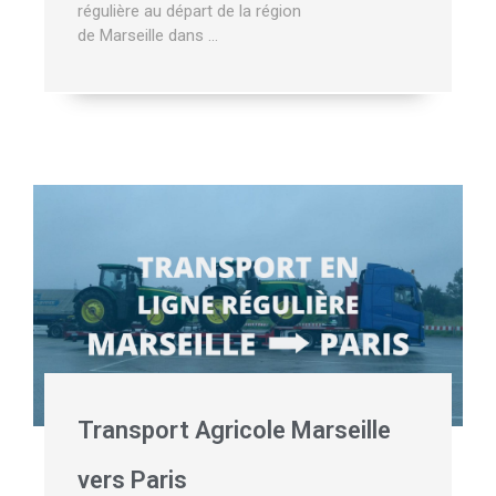
régulière au départ de la région
de Marseille dans …
Transport Agricole Marseille
vers Paris