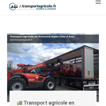
Transport agricole en