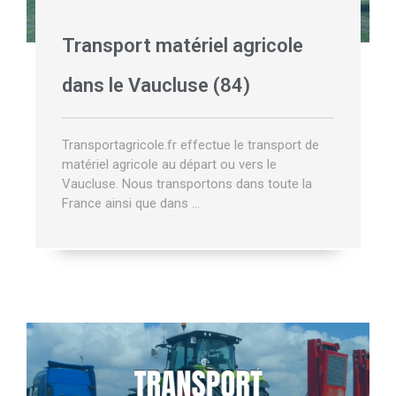
Transport matériel agricole
dans le Vaucluse (84)
Transportagricole.fr effectue le transport de
matériel agricole au départ ou vers le
Vaucluse. Nous transportons dans toute la
France ainsi que dans …