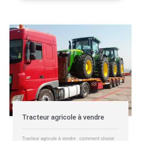
Tracteur agricole à vendre
Tracteur agricole à vendre : comment choisir