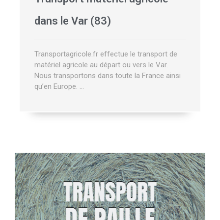
dans le Var (83)
Transportagricole.fr effectue le transport de
matériel agricole au départ ou vers le Var.
Nous transportons dans toute la France ainsi
qu’en Europe. …