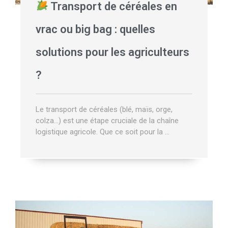
Transport de céréales en
vrac ou big bag : quelles
solutions pour les agriculteurs
?
Le transport de céréales (blé, maïs, orge,
colza…) est une étape cruciale de la chaîne
logistique agricole. Que ce soit pour la …