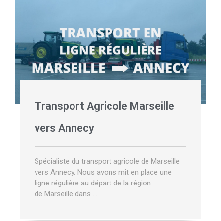
Transport Agricole Marseille
vers Annecy
Spécialiste du transport agricole de Marseille
vers Annecy. Nous avons mit en place une
ligne régulière au départ de la région
de Marseille dans …