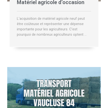
Matériel agricole d’occasion
L’acquisition de matériel agricole neuf peut
être coûteuse et représenter une dépense
importante pour les agriculteurs. C’est
pourquoi de nombreux agriculteurs optent …