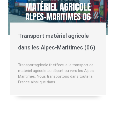
Transport matériel agricole
dans les Alpes-Maritimes (06)
Transportagricole.fr effectue le transport de
matériel agricole au départ ou vers les Alpes-
Maritimes. Nous transportons dans toute la
France ainsi que dans …