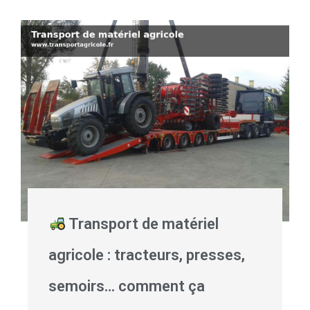
Transport de matériel
agricole : tracteurs, presses,
semoirs… comment ça