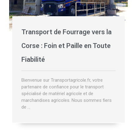
Transport de Fourrage vers la
Corse : Foin et Paille en Toute
Fiabilité
Bienvenue sur Transportagricole.fr, votre
partenaire de confiance pour le transport
spécialisé de matériel agricole et de
marchandises agricoles. Nous sommes fiers
de …