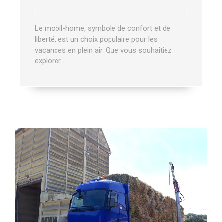
Le mobil-home, symbole de confort et de
liberté, est un choix populaire pour les
vacances en plein air. Que vous souhaitiez
explorer …