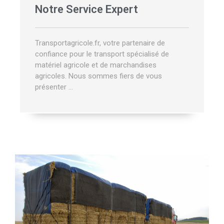
Notre Service Expert
Transportagricole.fr, votre partenaire de
confiance pour le transport spécialisé de
matériel agricole et de marchandises
agricoles. Nous sommes fiers de vous
présenter …