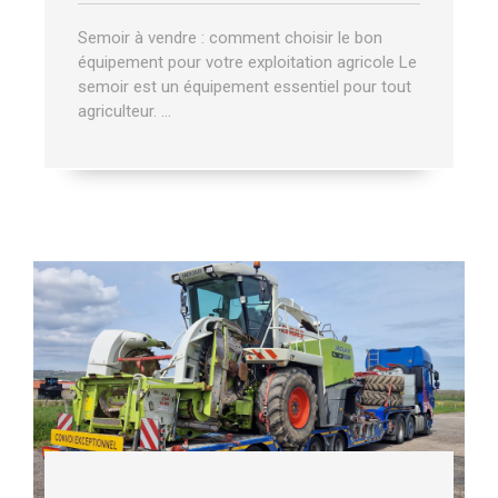
Semoir à vendre : comment choisir le bon
équipement pour votre exploitation agricole Le
semoir est un équipement essentiel pour tout
agriculteur. …