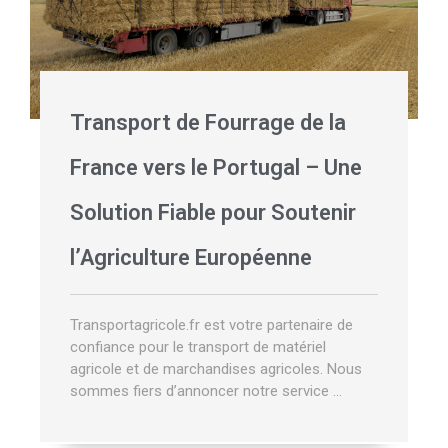
Transport de Fourrage de la
France vers le Portugal – Une
Solution Fiable pour Soutenir
l’Agriculture Européenne
Transportagricole.fr est votre partenaire de
confiance pour le transport de matériel
agricole et de marchandises agricoles. Nous
sommes fiers d’annoncer notre service …