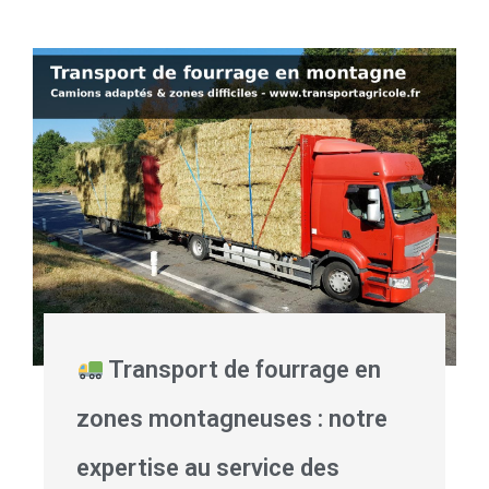
Transport de fourrage en
zones montagneuses : notre
expertise au service des