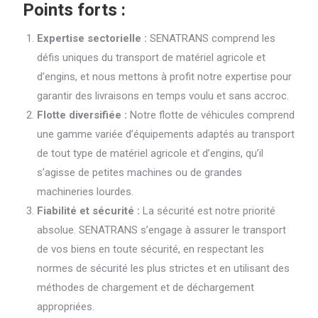
Points forts :
Expertise sectorielle :
SENATRANS comprend les
défis uniques du transport de matériel agricole et
d’engins, et nous mettons à profit notre expertise pour
garantir des livraisons en temps voulu et sans accroc.
Flotte diversifiée :
Notre flotte de véhicules comprend
une gamme variée d’équipements adaptés au transport
de tout type de matériel agricole et d’engins, qu’il
s’agisse de petites machines ou de grandes
machineries lourdes.
Fiabilité et sécurité :
La sécurité est notre priorité
absolue. SENATRANS s’engage à assurer le transport
de vos biens en toute sécurité, en respectant les
normes de sécurité les plus strictes et en utilisant des
méthodes de chargement et de déchargement
appropriées.