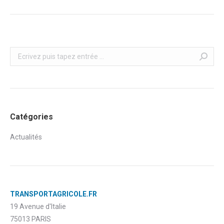
Recherche
Catégories
Actualités
TRANSPORTAGRICOLE.FR
19 Avenue d'Italie
75013 PARIS