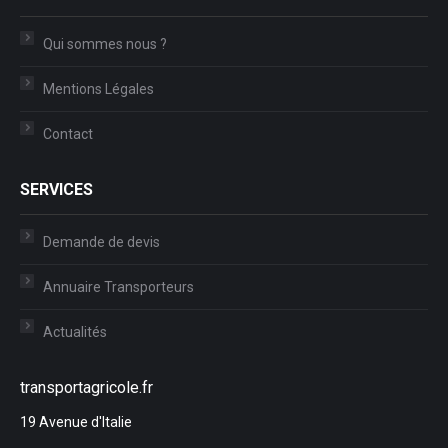
Qui sommes nous ?
Mentions Légales
Contact
SERVICES
Demande de devis
Annuaire Transporteurs
Actualités
transportagricole.fr
19 Avenue d'Italie