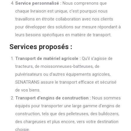
Service personnalisé :
Nous comprenons que
chaque livraison est unique, c’est pourquoi nous
travaillons en étroite collaboration avec nos clients
pour développer des solutions sur mesure répondant à
leurs besoins spécifiques en matière de transport.
Services proposés :
Transport de matériel agricole :
Qu’il s’agisse de
tracteurs, de moissonneuses-batteuses, de
pulvérisateurs ou d’autres équipements agricoles,
SENATRANS assure le transport efficace et sécurisé
de vos biens.
Transport d’engins de construction :
Nous sommes
équipés pour transporter une large gamme d’engins de
construction, tels que des pelleteuses, des bulldozers,
des chargeuses et plus encore, vers votre destination
choisie.