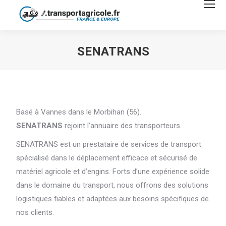
SENATRANS
Vous êtes ici :
Basé à Vannes dans le Morbihan (56).
SENATRANS
rejoint l’annuaire des transporteurs.
SENATRANS est un prestataire de services de transport
spécialisé dans le déplacement efficace et sécurisé de
matériel agricole et d’engins. Forts d’une expérience solide
dans le domaine du transport, nous offrons des solutions
logistiques fiables et adaptées aux besoins spécifiques de
nos clients.