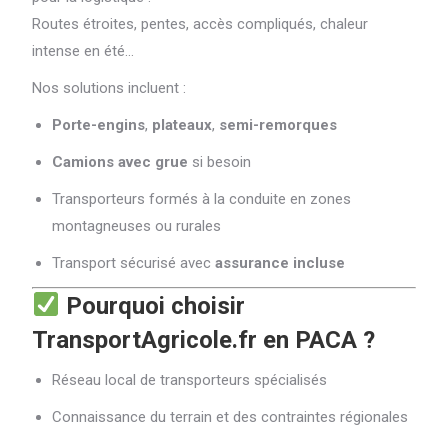
Routes étroites, pentes, accès compliqués, chaleur
intense en été…
Nos solutions incluent :
Porte-engins
,
plateaux
,
semi-remorques
Camions avec grue
si besoin
Transporteurs formés à la conduite en zones
montagneuses ou rurales
Transport sécurisé avec
assurance incluse
Pourquoi choisir
TransportAgricole.fr en PACA ?
Réseau local de transporteurs spécialisés
Connaissance du terrain et des contraintes régionales