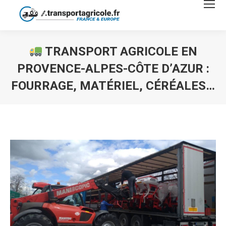
TRANSPORT AGRICOLE EN
PROVENCE-ALPES-CÔTE D’AZUR :
FOURRAGE, MATÉRIEL, CÉRÉALES…
Vous êtes ici :