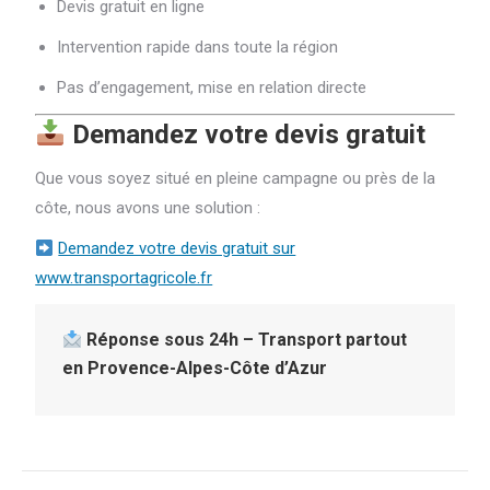
Devis gratuit en ligne
Intervention rapide dans toute la région
Pas d’engagement, mise en relation directe
Demandez votre devis gratuit
Que vous soyez situé en pleine campagne ou près de la
côte, nous avons une solution :
Demandez votre devis gratuit sur
www.transportagricole.fr
Réponse sous 24h – Transport partout
en Provence-Alpes-Côte d’Azur