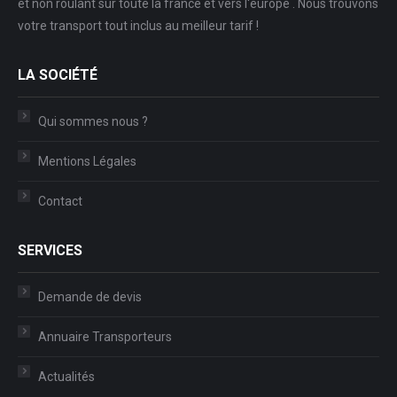
et non roulant sur toute la france et vers l'europe . Nous trouvons
votre transport tout inclus au meilleur tarif !
LA SOCIÉTÉ
Qui sommes nous ?
Mentions Légales
Contact
SERVICES
Demande de devis
Annuaire Transporteurs
Actualités