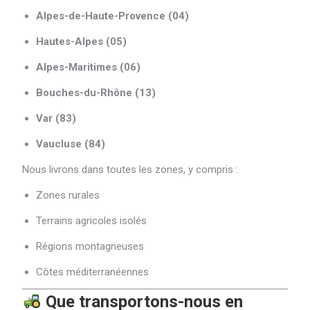
Alpes-de-Haute-Provence (04)
Hautes-Alpes (05)
Alpes-Maritimes (06)
Bouches-du-Rhône (13)
Var (83)
Vaucluse (84)
Nous livrons dans toutes les zones, y compris :
Zones rurales
Terrains agricoles isolés
Régions montagneuses
Côtes méditerranéennes
Que transportons-nous en