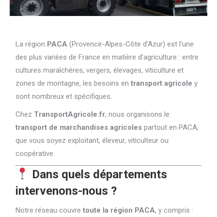
La région
PACA
(Provence-Alpes-Côte d’Azur) est l’une
des plus variées de France en matière d’agriculture : entre
cultures maraîchères, vergers, élevages, viticulture et
zones de montagne, les besoins en
transport agricole
y
sont nombreux et spécifiques.
Chez
TransportAgricole.fr
, nous organisons le
transport de marchandises agricoles
partout en PACA,
que vous soyez exploitant, éleveur, viticulteur ou
coopérative.
Dans quels départements
intervenons-nous ?
Notre réseau couvre
toute la région PACA
, y compris :