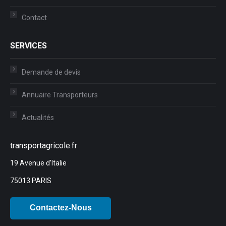
Contact
SERVICES
Demande de devis
Annuaire Transporteurs
Actualités
transportagricole.fr
19 Avenue d'Italie
75013 PARIS