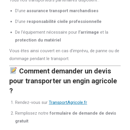
D’une
assurance transport marchandises
D’une
responsabilité civile professionnelle
De l’équipement nécessaire pour
l’arrimage
et la
protection du matériel
Vous êtes ainsi couvert en cas d’imprévu, de panne ou de
dommage pendant le transport.
Comment demander un devis
pour transporter un engin agricole
?
Rendez-vous sur
TransportAgricole.fr
Remplissez notre
formulaire de demande de devis
gratuit