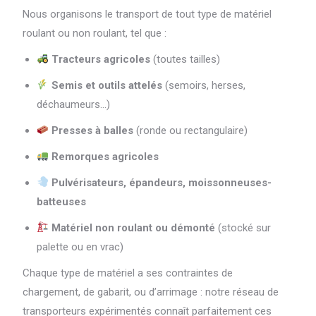
Nous organisons le transport de tout type de matériel
roulant ou non roulant, tel que :
Tracteurs agricoles
(toutes tailles)
Semis et outils attelés
(semoirs, herses,
déchaumeurs…)
Presses à balles
(ronde ou rectangulaire)
Remorques agricoles
Pulvérisateurs, épandeurs, moissonneuses-
batteuses
Matériel non roulant ou démonté
(stocké sur
palette ou en vrac)
Chaque type de matériel a ses contraintes de
chargement, de gabarit, ou d’arrimage : notre réseau de
transporteurs expérimentés connaît parfaitement ces