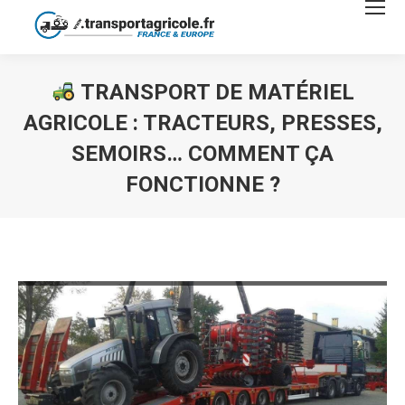
TRANSPORT DE MATÉRIEL
AGRICOLE : TRACTEURS, PRESSES,
SEMOIRS… COMMENT ÇA
FONCTIONNE ?
Vous êtes ici :