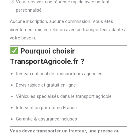
Vous recevez une réponse rapide avec un tarif
personnalisé
Aucune inscription, aucune commission. Vous êtes
directement mis en relation avec un transporteur adapté à
votre besoin.
Pourquoi choisir
TransportAgricole.fr ?
Réseau national de transporteurs agricoles
Devis rapide et gratuit en ligne
Véhicules spécialisés dans le transport agricole
Intervention partout en France
Garantie & assurance incluses
Vous devez transporter un tracteur, une presse ou