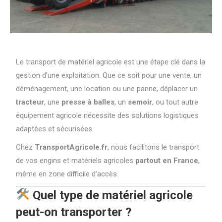
Le transport de matériel agricole est une étape clé dans la
gestion d’une exploitation. Que ce soit pour une vente, un
déménagement, une location ou une panne, déplacer un
tracteur
, une
presse à balles
, un
semoir
, ou tout autre
équipement agricole nécessite des solutions logistiques
adaptées et sécurisées.
Chez
TransportAgricole.fr
, nous facilitons le transport
de vos engins et matériels agricoles
partout en France
,
même en zone difficile d’accès.
Quel type de matériel agricole
peut-on transporter ?