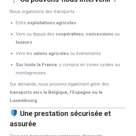
Nous organisons des transports :
Entre
exploitations agricoles
Vers ou depuis des
coopératives
,
concessions
ou
loueurs
Vers les
salons agricoles
ou événements
Sur toute la France
, y compris en zones rurales ou
montagneuses
Sur demande, nous pouvons également gérer des
transports vers la Belgique, l’Espagne ou le
Luxembourg
.
Une prestation sécurisée et
assurée
Tous nos transporteurs partenaires disposent :