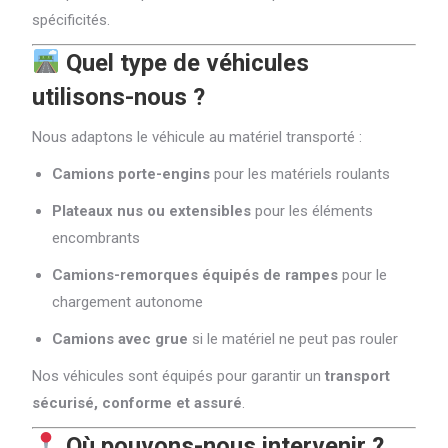
spécificités.
Quel type de véhicules
utilisons-nous ?
Nous adaptons le véhicule au matériel transporté :
Camions porte-engins
pour les matériels roulants
Plateaux nus ou extensibles
pour les éléments
encombrants
Camions-remorques équipés de rampes
pour le
chargement autonome
Camions avec grue
si le matériel ne peut pas rouler
Nos véhicules sont équipés pour garantir un
transport
sécurisé, conforme et assuré
.
Où pouvons-nous intervenir ?