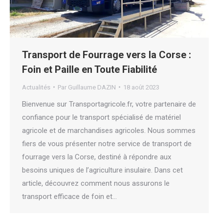
Transport de Fourrage vers la Corse :
Foin et Paille en Toute Fiabilité
Actualités
Par
Guillaume DAZIN
18 août 2023
Bienvenue sur Transportagricole.fr, votre partenaire de
confiance pour le transport spécialisé de matériel
agricole et de marchandises agricoles. Nous sommes
fiers de vous présenter notre service de transport de
fourrage vers la Corse, destiné à répondre aux
besoins uniques de l’agriculture insulaire. Dans cet
article, découvrez comment nous assurons le
transport efficace de foin et…