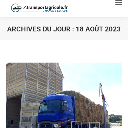
ARCHIVES DU JOUR :
18 AOÛT 2023
Vous êtes ici :