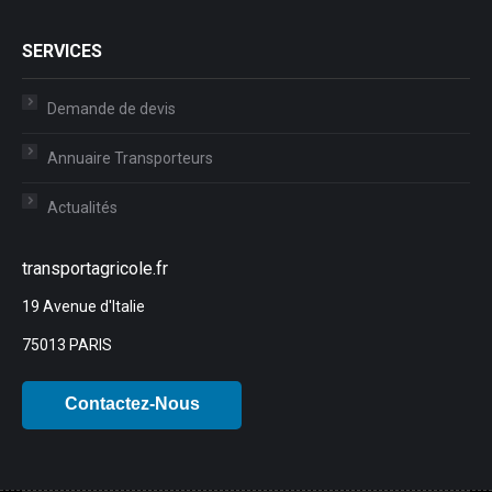
SERVICES
Demande de devis
Annuaire Transporteurs
Actualités
transportagricole.fr
19 Avenue d'Italie
75013 PARIS