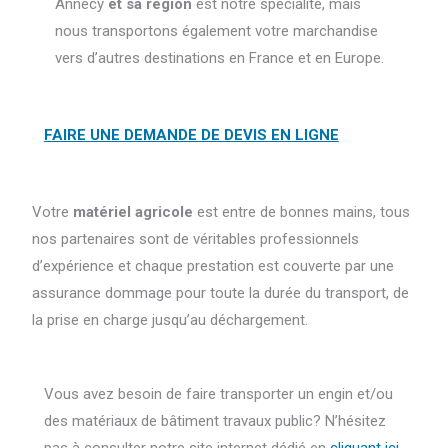
Annecy
et sa région
est notre spécialité, mais
nous transportons également votre marchandise
vers d’autres destinations en France et en Europe.
FAIRE UNE DEMANDE DE DEVIS EN LIGNE
Votre
matériel agricole
est entre de bonnes mains, tous
nos partenaires sont de véritables professionnels
d’expérience et chaque prestation est couverte par une
assurance dommage pour toute la durée du transport, de
la prise en charge jusqu’au déchargement.
Vous avez besoin de faire transporter un engin et/ou
des matériaux de bâtiment travaux public? N’hésitez