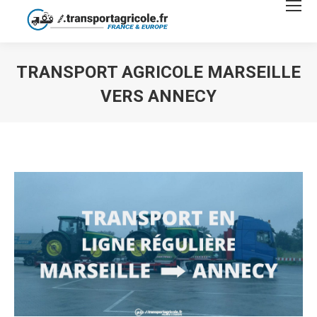
TRANSPORT AGRICOLE MARSEILLE
VERS ANNECY
Vous êtes ici :