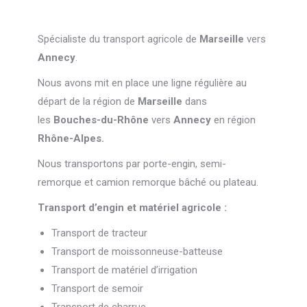
Spécialiste du transport agricole de
Marseille
vers
Annecy
.
Nous avons mit en place une ligne régulière au
départ de la région de
Marseille
dans
les
Bouches-du-Rhône
vers
Annecy
en région
Rhône-Alpes.
Nous transportons par porte-engin, semi-
remorque et camion remorque bâché ou plateau.
Transport d’engin et matériel agricole :
Transport de tracteur
Transport de moissonneuse-batteuse
Transport de matériel d’irrigation
Transport de semoir