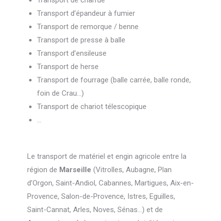
Transport de charrue
Transport d’épandeur à fumier
Transport de remorque / benne
Transport de presse à balle
Transport d’ensileuse
Transport de herse
Transport de fourrage (balle carrée, balle ronde,
foin de Crau…)
Transport de chariot télescopique
…
Le transport de matériel et engin agricole entre la
région de
Marseille
(Vitrolles, Aubagne, Plan
d’Orgon, Saint-Andiol, Cabannes, Martigues, Aix-en-
Provence, Salon-de-Provence, Istres, Eguilles,
Saint-Cannat, Arles, Noves, Sénas…) et de