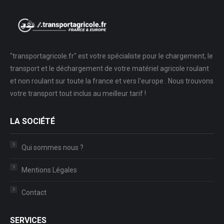
"transportagricole.fr" est votre spécialiste pour le chargement, le
transport et le déchargement de votre matériel agricole roulant
et non roulant sur toute la france et vers l'europe . Nous trouvons
votre transport tout inclus au meilleur tarif !
LA SOCIÉTÉ
Qui sommes nous ?
Mentions Légales
Contact
SERVICES