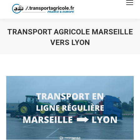
TRANSPORT AGRICOLE MARSEILLE
VERS LYON
Vous êtes ici :