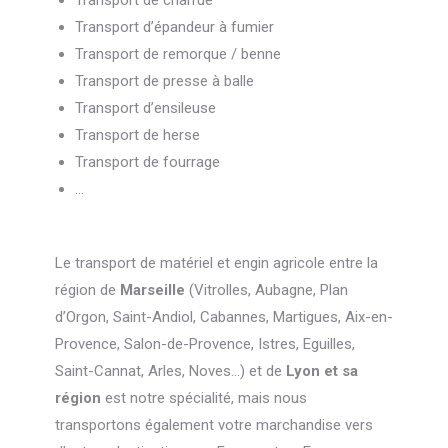
Transport de charrue
Transport d’épandeur à fumier
Transport de remorque / benne
Transport de presse à balle
Transport d’ensileuse
Transport de herse
Transport de fourrage
…
Le transport de matériel et engin agricole entre la
région de
Marseille
(Vitrolles, Aubagne, Plan
d’Orgon, Saint-Andiol, Cabannes, Martigues, Aix-en-
Provence, Salon-de-Provence, Istres, Eguilles,
Saint-Cannat, Arles, Noves…) et de
Lyon et sa
région
est notre spécialité, mais nous
transportons également votre marchandise vers