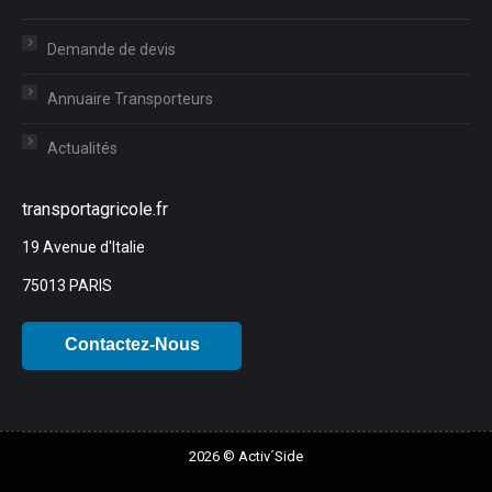
Demande de devis
Annuaire Transporteurs
Actualités
transportagricole.fr
19 Avenue d'Italie
75013 PARIS
2026 © Activ´Side