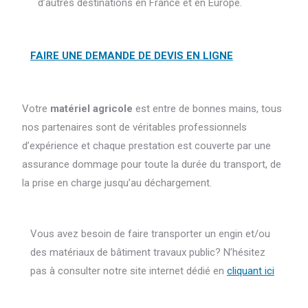
d’autres destinations en France et en Europe.
FAIRE UNE DEMANDE DE DEVIS EN LIGNE
Votre
matériel agricole
est entre de bonnes mains, tous
nos partenaires sont de véritables professionnels
d’expérience et chaque prestation est couverte par une
assurance dommage pour toute la durée du transport, de
la prise en charge jusqu’au déchargement.
Vous avez besoin de faire transporter un engin et/ou
des matériaux de bâtiment travaux public? N’hésitez
pas à consulter notre site internet dédié en
cliquant ici