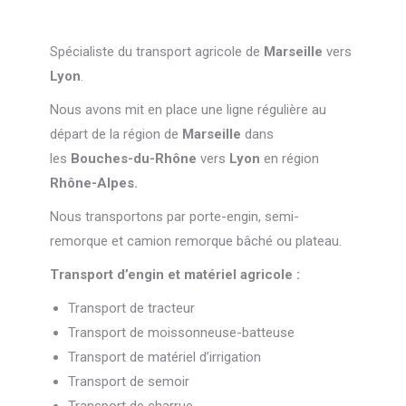
Spécialiste du transport agricole de
Marseille
vers
Lyon
.
Nous avons mit en place une ligne régulière au
départ de la région de
Marseille
dans
les
Bouches-du-Rhône
vers
Lyon
en région
Rhône-Alpes.
Nous transportons par porte-engin, semi-
remorque et camion remorque bâché ou plateau.
Transport d’engin et matériel agricole :
Transport de tracteur
Transport de moissonneuse-batteuse
Transport de matériel d’irrigation
Transport de semoir