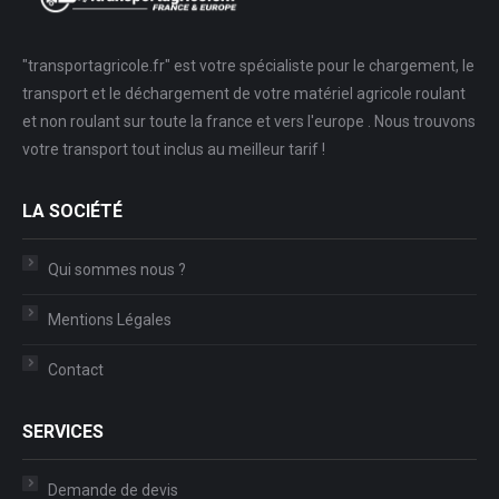
"transportagricole.fr" est votre spécialiste pour le chargement, le
transport et le déchargement de votre matériel agricole roulant
et non roulant sur toute la france et vers l'europe . Nous trouvons
votre transport tout inclus au meilleur tarif !
LA SOCIÉTÉ
Qui sommes nous ?
Mentions Légales
Contact
SERVICES
Demande de devis