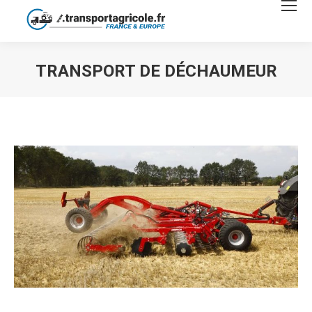
TRANSPORT DE DÉCHAUMEUR
Vous êtes ici :