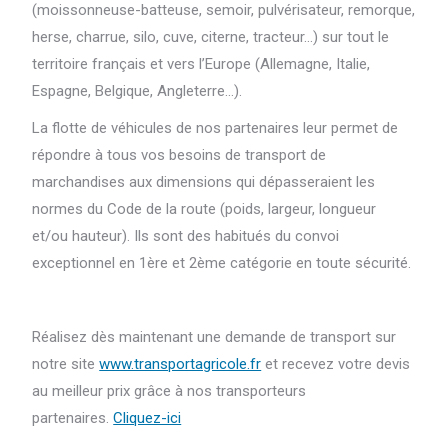
(moissonneuse-batteuse, semoir, pulvérisateur, remorque,
herse, charrue, silo, cuve, citerne, tracteur…) sur tout le
territoire français et vers l’Europe (Allemagne, Italie,
Espagne, Belgique, Angleterre…).
La flotte de véhicules de nos partenaires leur permet de
répondre à tous vos besoins de transport de
marchandises aux dimensions qui dépasseraient les
normes du Code de la route (poids, largeur, longueur
et/ou hauteur). Ils sont des habitués du convoi
exceptionnel en 1ère et 2ème catégorie en toute sécurité.
Réalisez dès maintenant une demande de transport sur
notre site
www.transportagricole.fr
et recevez votre devis
au meilleur prix grâce à nos transporteurs
partenaires.
Cliquez-ici