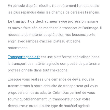
En période d’après-récolte, il est sûrement l’un des outils
les plus répandus dans les champs de céréales Français.
Le transport de déchaumeur
exige professionnalisme
et savoir-faire afin de maîtriser le transport et l’arrimage. Il
nécessite du matériel adapté selon vos besoins, porte-
engin avec rampes d’accès, plateau et bâché
notamment…
Transportagricole.fr
est une plateforme spécialisée dans
le transport de matériel agricole composée de partenaire
professionnelle dans tout l’hexagone.
Lorsque vous réalisez une demande de devis, nous la
transmettons à notre annuaire de transporteur qui vous
proposera un devis adapté.
Cela nous permet de vous
fournir quotidiennement un transporteur pour votre
déchaumeur ou tout autre type de matériel agricole