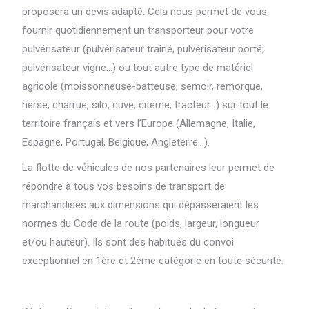
proposera un devis adapté.
Cela nous permet de vous
fournir quotidiennement un transporteur pour votre
pulvérisateur (pulvérisateur traîné, pulvérisateur porté,
pulvérisateur vigne…) ou tout autre type de matériel
agricole (moissonneuse-batteuse, semoir, remorque,
herse, charrue, silo, cuve, citerne, tracteur…) sur tout le
territoire français et vers l’Europe (Allemagne, Italie,
Espagne, Portugal, Belgique, Angleterre…).
La flotte de véhicules de nos partenaires leur permet de
répondre à tous vos besoins de transport de
marchandises aux dimensions qui dépasseraient les
normes du Code de la route (poids, largeur, longueur
et/ou hauteur). Ils sont des habitués du convoi
exceptionnel en 1ère et 2ème catégorie en toute sécurité.