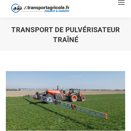
TRANSPORT DE PULVÉRISATEUR
TRAÎNÉ
Vous êtes ici :