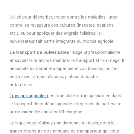
Utilisé pour désherber, traiter contre les maladies, lutter
contre les ravageurs des cultures (insectes, acariens,
etc.), ou pour appliquer des engrais foliaires, le
pulvérisateur fait partie intégrante du monde agricole.
Le transport de pulvérisateur
exige professionnalisme
et savoir-faire afin de maîtriser le transport et l’arrimage. Il
nécessite du matériel adapté selon vos besoins, porte-
engin avec rampes d’accès, plateau et bâché
notamment…
Transportagricole.fr
est une plateforme spécialisée dans
le transport de matériel agricole composée de partenaire
professionnelle dans tout l’hexagone.
Lorsque vous réalisez une demande de devis, nous la
transmettons à notre annuaire de transporteur qui vous