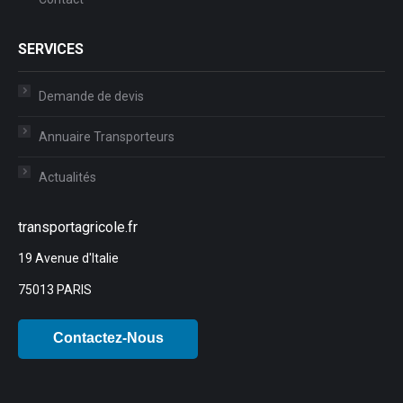
SERVICES
Demande de devis
Annuaire Transporteurs
Actualités
transportagricole.fr
19 Avenue d'Italie
75013 PARIS