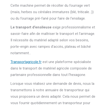
Cette machine permet de récolter du fourrage vert
(maïs, herbes ou céréales immatures (blé, triticale…))
ou du fourrage pré-fané pour faire de l’ensilage.
Le transport d’ensileuse
exige professionnalisme et
savoir-faire afin de maîtriser le transport et l’arrimage.
Il nécessite du matériel adapté selon vos besoins,
porte-engin avec rampes d’accès, plateau et bâché
notamment…
Transportagricole.fr
est une plateforme spécialisée
dans le transport de matériel agricole composée de
partenaire professionnelle dans tout l’hexagone.
Lorsque vous réalisez une demande de devis, nous la
transmettons à notre annuaire de transporteur qui
vous proposera un devis adapté.
Cela nous permet de
vous fournir quotidiennement un transporteur pour