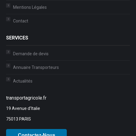
Mentions Légales
Contact
SERVICES
Demande de devis
Annuaire Transporteurs
Actualités
transportagricole.fr
19 Avenue d'Italie
75013 PARIS