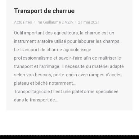
Transport de charrue
Actualités
Par
Guillaume DAZIN
21 mai 2021
Outil important des agriculteurs, la charrue est un
instrument aratoire utilisé pour labourer les champs.
Le transport de charrue agricole exige
professionnalisme et savoir-faire afin de maîtriser le
transport et l’arrimage. Il nécessite du matériel adapté
selon vos besoins, porte-engin avec rampes d’accès,
plateau et bâché notamment…
Transportagricole.fr est une plateforme spécialisée
dans le transport de…