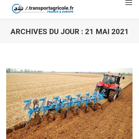
ARCHIVES DU JOUR :
21 MAI 2021
Vous êtes ici :