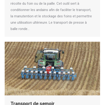
récolte du foin ou de la paille. Cet outil sert à
conditionner les andains afin de faciliter le transport,
la manutention et le stockage des foins et permettre
une utilisation ultérieure. Le transport de presse à
balle ronde…
Transport de semoir