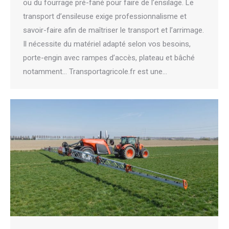
ou du fourrage pré-fané pour faire de l’ensilage. Le
transport d’ensileuse exige professionnalisme et
savoir-faire afin de maîtriser le transport et l’arrimage.
Il nécessite du matériel adapté selon vos besoins,
porte-engin avec rampes d’accès, plateau et bâché
notamment… Transportagricole.fr est une…