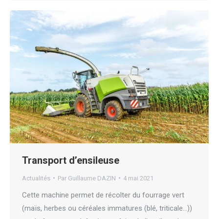
Transport d’ensileuse
Actualités
Par
Guillaume DAZIN
4 mai 2021
Cette machine permet de récolter du fourrage vert
(maïs, herbes ou céréales immatures (blé, triticale…))