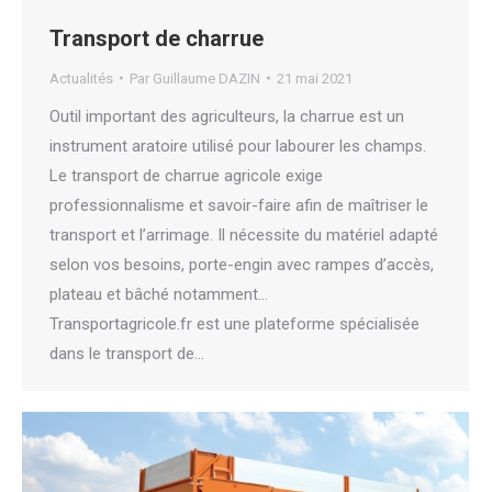
Transport de charrue
Actualités
Par
Guillaume DAZIN
21 mai 2021
Outil important des agriculteurs, la charrue est un
instrument aratoire utilisé pour labourer les champs.
Le transport de charrue agricole exige
professionnalisme et savoir-faire afin de maîtriser le
transport et l’arrimage. Il nécessite du matériel adapté
selon vos besoins, porte-engin avec rampes d’accès,
plateau et bâché notamment…
Transportagricole.fr est une plateforme spécialisée
dans le transport de…