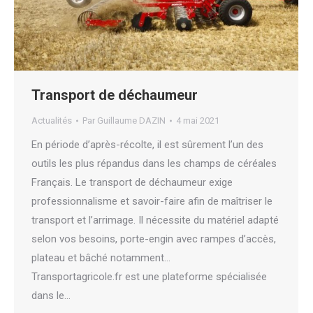
Transport de déchaumeur
Actualités
Par
Guillaume DAZIN
4 mai 2021
En période d’après-récolte, il est sûrement l’un des
outils les plus répandus dans les champs de céréales
Français. Le transport de déchaumeur exige
professionnalisme et savoir-faire afin de maîtriser le
transport et l’arrimage. Il nécessite du matériel adapté
selon vos besoins, porte-engin avec rampes d’accès,
plateau et bâché notamment…
Transportagricole.fr est une plateforme spécialisée
dans le…