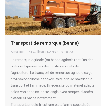
Transport de remorque (benne)
Actualités
Par
Guillaume DAZIN
20 mai 2021
La remorque agricole (ou benne agricole) est l’un des
outils indispensables des professionnels de
l’agriculture. Le transport de remorque agricole exige
professionnalisme et savoir-faire afin de maîtriser le
transport et l’arrimage. Il nécessite du matériel adapté
selon vos besoins, porte-engin avec rampes d’accès,
plateau et bâché notamment…
Transportagricole.fr est une plateforme spécialisée