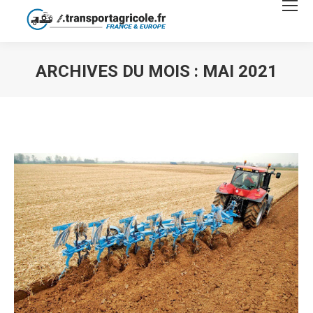
ARCHIVES DU MOIS :
MAI 2021
Vous êtes ici :