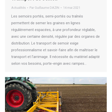
Actualités
Par
Guillaume DAZIN
14 mai 2021
Les semoirs portés, semi-portés ou traînés
permettent de semer les graines en lignes
régulièrement espacées, à une profondeur réglable,
avec une certaine densité, régulée par des organes de
distribution. Le transport de semoir exige
professionnalisme et savoir-faire afin de maîtriser le
transport et l’arrimage. Il nécessite du matériel adapté
selon vos besoins, porte-engin avec rampes…