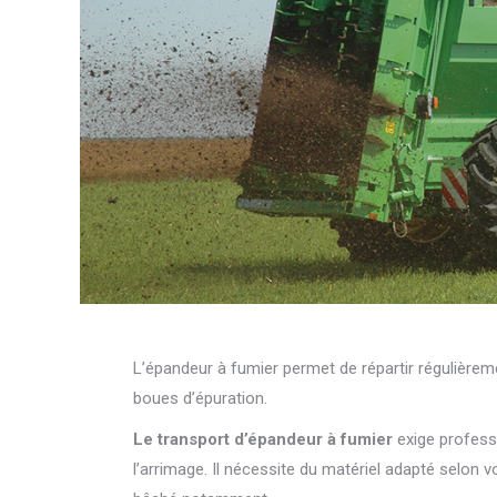
L’épandeur à fumier permet de répartir régulière
boues d’épuration.
Le transport d’épandeur à fumier
exige professi
l’arrimage. Il nécessite du matériel adapté selon 