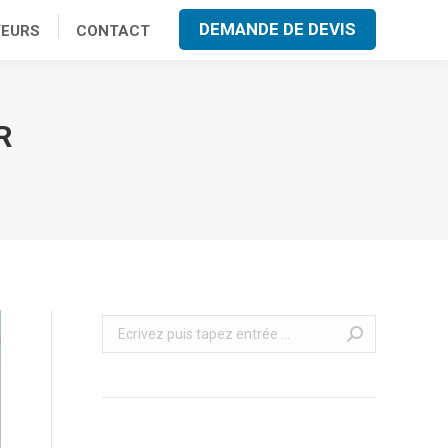
DEMANDE DE DEVIS
TEURS
CONTACT
R
Recherche