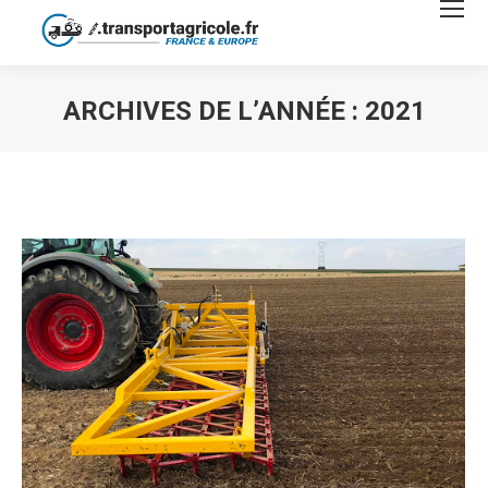
ARCHIVES DE L’ANNÉE :
2021
Vous êtes ici :