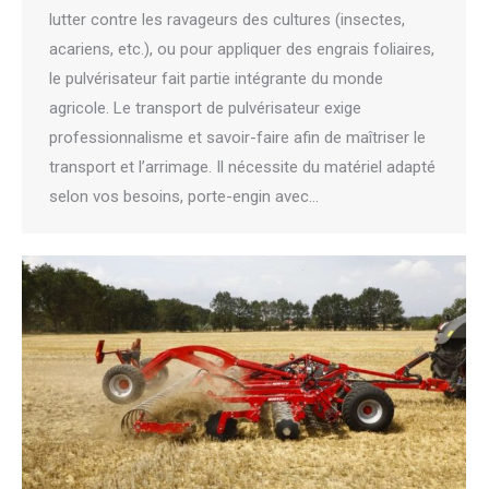
lutter contre les ravageurs des cultures (insectes,
acariens, etc.), ou pour appliquer des engrais foliaires,
le pulvérisateur fait partie intégrante du monde
agricole. Le transport de pulvérisateur exige
professionnalisme et savoir-faire afin de maîtriser le
transport et l’arrimage. Il nécessite du matériel adapté
selon vos besoins, porte-engin avec…