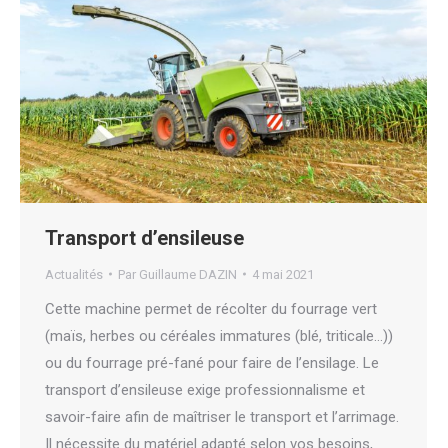
Transport d’ensileuse
Actualités
Par
Guillaume DAZIN
4 mai 2021
Cette machine permet de récolter du fourrage vert
(maïs, herbes ou céréales immatures (blé, triticale…))
ou du fourrage pré-fané pour faire de l’ensilage. Le
transport d’ensileuse exige professionnalisme et
savoir-faire afin de maîtriser le transport et l’arrimage.
Il nécessite du matériel adapté selon vos besoins,