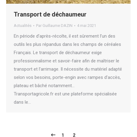
Transport de déchaumeur
Actualités
Par
Guillaume DAZIN
4 mai 2021
En période d’après-récolte, il est sûrement l’un des
outils les plus répandus dans les champs de céréales
Français. Le transport de déchaumeur exige
professionnalisme et savoir-faire afin de maîtriser le
transport et l’arrimage. Il nécessite du matériel adapté
selon vos besoins, porte-engin avec rampes d’accès,
plateau et bâché notamment…
Transportagricole.fr est une plateforme spécialisée
dans le…
1
2