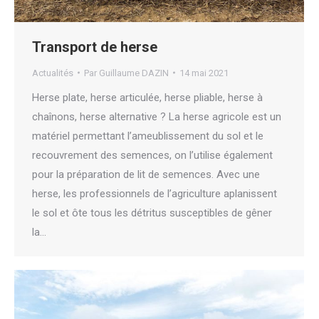
Transport de herse
Actualités
Par
Guillaume DAZIN
14 mai 2021
Herse plate, herse articulée, herse pliable, herse à
chaînons, herse alternative ? La herse agricole est un
matériel permettant l’ameublissement du sol et le
recouvrement des semences, on l’utilise également
pour la préparation de lit de semences. Avec une
herse, les professionnels de l’agriculture aplanissent
le sol et ôte tous les détritus susceptibles de gêner
la…