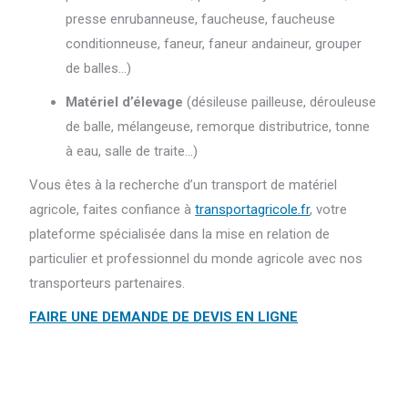
presse enrubanneuse, faucheuse, faucheuse
conditionneuse, faneur, faneur andaineur, grouper
de balles…)
Matériel d’élevage
(désileuse pailleuse, dérouleuse
de balle, mélangeuse, remorque distributrice, tonne
à eau, salle de traite…)
Vous êtes à la recherche d’un transport de matériel
agricole, faites confiance à
transportagricole.fr
, votre
plateforme spécialisée dans la mise en relation de
particulier et professionnel du monde agricole avec nos
transporteurs partenaires.
FAIRE UNE DEMANDE DE DEVIS EN LIGNE