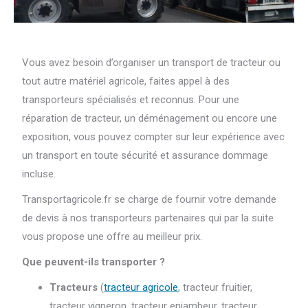
Vous avez besoin d’organiser un transport de tracteur ou
tout autre matériel agricole, faites appel à des
transporteurs spécialisés et reconnus. Pour une
réparation de tracteur, un déménagement ou encore une
exposition, vous pouvez compter sur leur expérience avec
un transport en toute sécurité et assurance dommage
incluse.
Transportagricole.fr se charge de fournir votre demande
de devis à nos transporteurs partenaires qui par la suite
vous propose une offre au meilleur prix.
Que peuvent-ils transporter ?
Tracteurs
(
tracteur agricole
, tracteur fruitier,
tracteur vigneron, tracteur enjambeur, tracteur