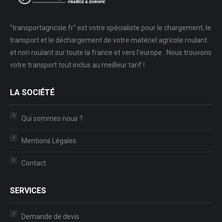
"transportagricole.fr" est votre spécialiste pour le chargement, le
transport et le déchargement de votre matériel agricole roulant
et non roulant sur toute la france et vers l'europe . Nous trouvons
votre transport tout inclus au meilleur tarif !
LA SOCIÉTÉ
Qui sommes nous ?
Mentions Légales
Contact
SERVICES
Demande de devis