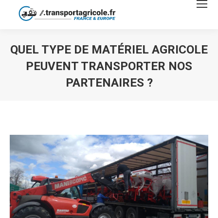
QUEL TYPE DE MATÉRIEL AGRICOLE
PEUVENT TRANSPORTER NOS
PARTENAIRES ?
Vous êtes ici :